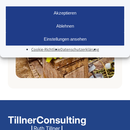
Akzeptieren
Ablehnen
Einstellungen ansehen
Cookie-Richtlinie
Datenschutzerklärung