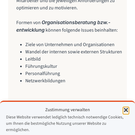
Mitarbeiter und die jeweiligen Anforderungen zu
optimieren und zu motivieren.
Formen von
Organisationsberatung bzw.-
entwicklung
können folgende Issues beinhalten:
Ziele von Unternehmen und Organisationen
Wandel der internen sowie externen Strukturen
Leitbild
Führungskultur
Personalführung
Netzwerkbildungen
Zustimmung verwalten
Diese Website verwendet lediglich technisch notwendige Cookies,
um Ihnen die bestmögliche Nutzung unserer Website zu
ermöglichen.